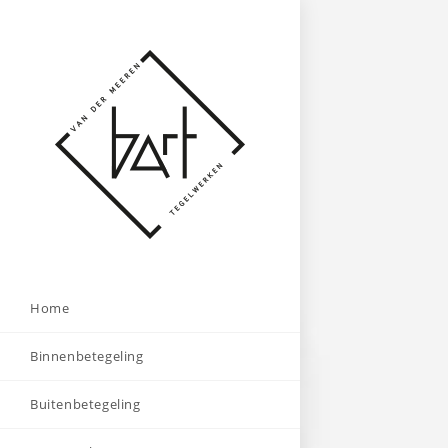
Home
Binnenbetegeling
Buitenbetegeling